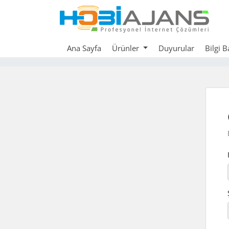
Ana Sayfa
Ürünler
Duyurular
Bilgi 