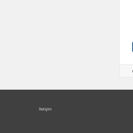
İletişim